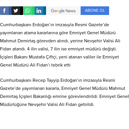
ABONE OL
Cumhurbaşkanı Erdoğan’ın imzasıyla Resmi Gazete’de
yayımlanan atama kararlarına göre Emniyet Genel Müdürü
Mahmut Demirtaş görevden alındı, yerine Nevşehir Valisi Ali
Fidan atandı. 4 ilin valisi, 7 ilin ise emniyet müdürü değişti.
İçişleri Bakanı Mustafa Çiftçi, yeni atanan valiler ile Emniyet
Genel Müdürü Ali Fidan’ı tebrik etti
Cumhurbaşkanı Recep Tayyip Erdoğan’ın imzasıyla Resmi
Gazete’de yayımlanan kararla, Emniyet Genel Müdürü Mahmut
Demirtaş İçişleri Bakanlığı emrine görevlendirildi. Emniyet Genel
Müdürlüğüne Nevşehir Valisi Ali Fidan getirildi.