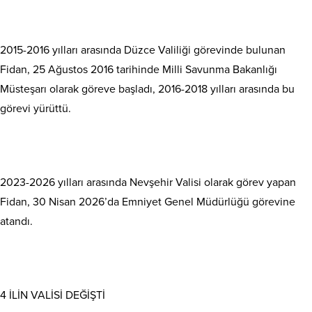
2015-2016 yılları arasında Düzce Valiliği görevinde bulunan
Fidan, 25 Ağustos 2016 tarihinde Milli Savunma Bakanlığı
Müsteşarı olarak göreve başladı, 2016-2018 yılları arasında bu
görevi yürüttü.
2023-2026 yılları arasında Nevşehir Valisi olarak görev yapan
Fidan, 30 Nisan 2026’da Emniyet Genel Müdürlüğü görevine
atandı.
4 İLİN VALİSİ DEĞİŞTİ