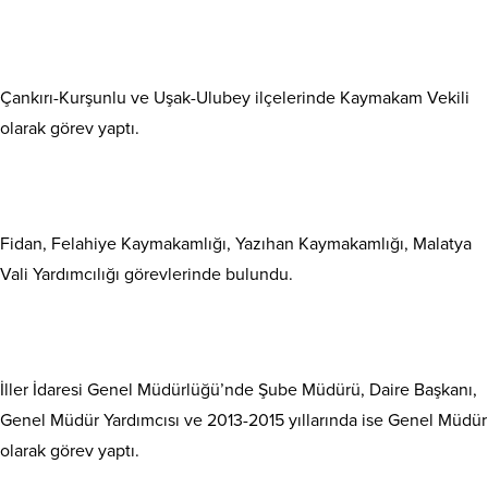
Çankırı-Kurşunlu ve Uşak-Ulubey ilçelerinde Kaymakam Vekili
olarak görev yaptı.
Fidan, Felahiye Kaymakamlığı, Yazıhan Kaymakamlığı, Malatya
Vali Yardımcılığı görevlerinde bulundu.
İller İdaresi Genel Müdürlüğü’nde Şube Müdürü, Daire Başkanı,
Genel Müdür Yardımcısı ve 2013-2015 yıllarında ise Genel Müdür
olarak görev yaptı.