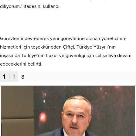
diliyorum.” ifadesini kullandı.
Görevlerini devrederek yeni görevlerine atanan yöneticilere
hizmetleri için teşekkür eden Çiftçi, Türkiye Yüzyılı’nın
inşasında Türkiye’nin huzur ve güvenliği için çalışmaya devam
edeceklerini belirtti.
1
| 1
8