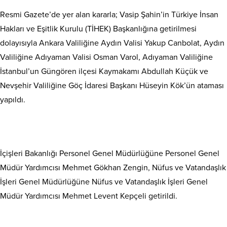
Resmi Gazete’de yer alan kararla; Vasip Şahin’in Türkiye İnsan
Hakları ve Eşitlik Kurulu (TİHEK) Başkanlığına getirilmesi
dolayısıyla Ankara Valiliğine Aydın Valisi Yakup Canbolat, Aydın
Valiliğine Adıyaman Valisi Osman Varol, Adıyaman Valiliğine
İstanbul’un Güngören ilçesi Kaymakamı Abdullah Küçük ve
Nevşehir Valiliğine Göç İdaresi Başkanı Hüseyin Kök’ün ataması
yapıldı.
İçişleri Bakanlığı Personel Genel Müdürlüğüne Personel Genel
Müdür Yardımcısı Mehmet Gökhan Zengin, Nüfus ve Vatandaşlık
İşleri Genel Müdürlüğüne Nüfus ve Vatandaşlık İşleri Genel
Müdür Yardımcısı Mehmet Levent Kepçeli getirildi.