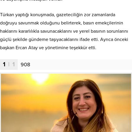
Türkan yaptığı konuşmada, gazeteciliğin zor zamanlarda
doğruyu savunmak olduğunu belirterek, basın emekçilerinin
haklarını kararlılıkla savunacaklarını ve yerel basının sorunlarını
güçlü şekilde gündeme taşıyacaklarını ifade etti. Ayrıca önceki
başkan Ercan Atay ve yönetimine teşekkür etti.
1
| 1
908