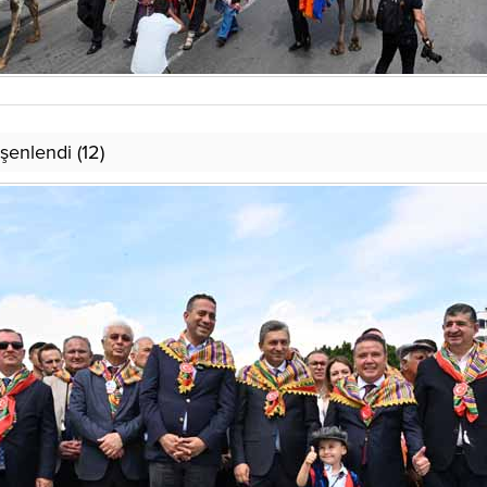
şenlendi (12)