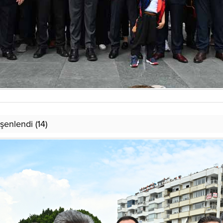
şenlendi (14)