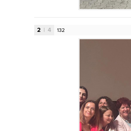
2
| 4
132