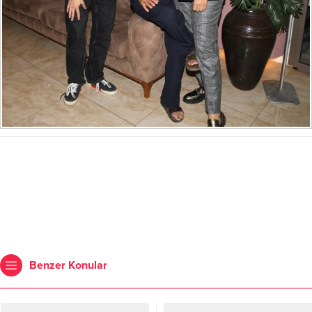
Benzer Konular