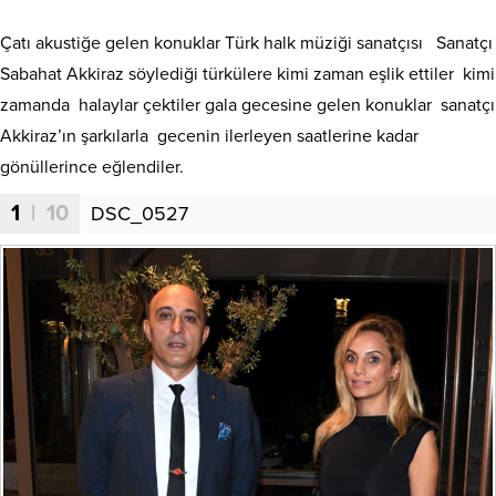
Çatı akustiğe gelen konuklar Türk halk müziği sanatçısı Sanatçı
Sabahat Akkiraz söylediği türkülere kimi zaman eşlik ettiler kimi
zamanda halaylar çektiler gala gecesine gelen konuklar sanatçı
Akkiraz’ın şarkılarla gecenin ilerleyen saatlerine kadar
gönüllerince eğlendiler.
1
| 10
DSC_0527